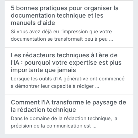
5 bonnes pratiques pour organiser la
documentation technique et les
manuels d'aide
Si vous avez déjà eu l’impression que votre
documentation se transformait peu à peu …
Les rédacteurs techniques à l'ère de
l'IA : pourquoi votre expertise est plus
importante que jamais
Lorsque les outils d’IA générative ont commencé
à démontrer leur capacité à rédiger …
Comment l'IA transforme le paysage de
la rédaction technique
Dans le domaine de la rédaction technique, la
précision de la communication est …