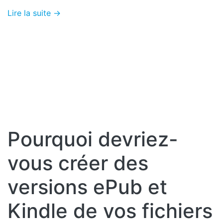
Lire la suite →
Pourquoi devriez-
vous créer des
versions ePub et
Kindle de vos fichiers