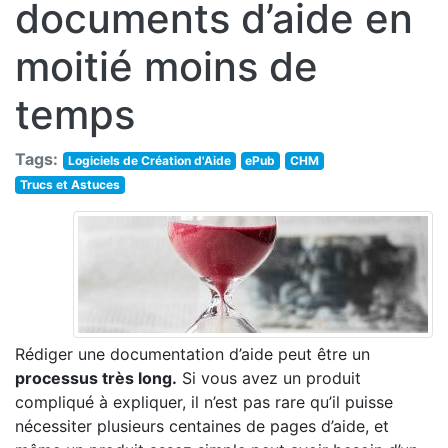
documents d’aide en
moitié moins de
temps
Tags:
Logiciels de Création d'Aide
ePub
CHM
Trucs et Astuces
Rédiger une documentation d’aide peut être un
processus très long.
Si vous avez un produit
compliqué à expliquer, il n’est pas rare qu’il puisse
nécessiter plusieurs centaines de pages d’aide, et