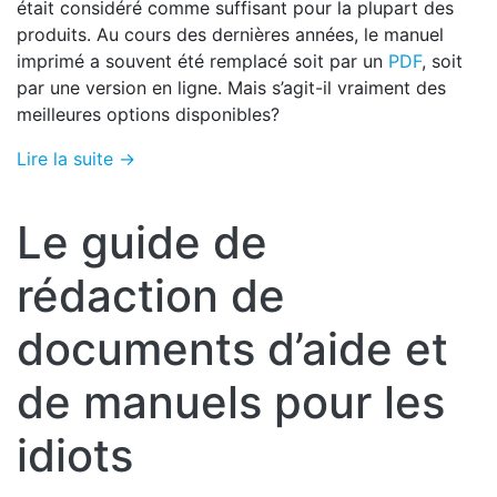
était considéré comme suffisant pour la plupart des
produits. Au cours des dernières années, le manuel
imprimé a souvent été remplacé soit par un
PDF
, soit
par une version en ligne. Mais s’agit-il vraiment des
meilleures options disponibles?
Lire la suite →
Le guide de
rédaction de
documents d’aide et
de manuels pour les
idiots