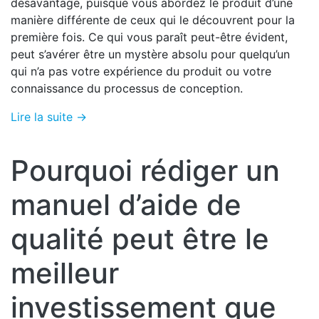
désavantage, puisque vous abordez le produit d’une
manière différente de ceux qui le découvrent pour la
première fois. Ce qui vous paraît peut-être évident,
peut s’avérer être un mystère absolu pour quelqu’un
qui n’a pas votre expérience du produit ou votre
connaissance du processus de conception.
Lire la suite →
Pourquoi rédiger un
manuel d’aide de
qualité peut être le
meilleur
investissement que