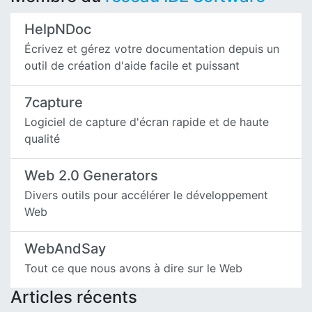
HelpNDoc
Écrivez et gérez votre documentation depuis un
outil de création d'aide facile et puissant
7capture
Logiciel de capture d'écran rapide et de haute
qualité
Web 2.0 Generators
Divers outils pour accélérer le développement
Web
WebAndSay
Tout ce que nous avons à dire sur le Web
Articles récents