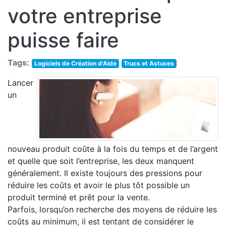
votre entreprise
puisse faire
Tags:
Logiciels de Création d'Aide
Trucs et Astuces
Lancer
un
nouveau produit coûte à la fois du temps et de l’argent
et quelle que soit l’entreprise, les deux manquent
généralement. Il existe toujours des pressions pour
réduire les coûts et avoir le plus tôt possible un
produit terminé et prêt pour la vente.
Parfois, lorsqu’on recherche des moyens de réduire les
coûts au minimum, il est tentant de considérer le