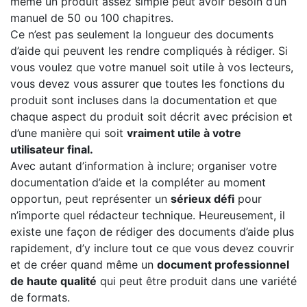
même un produit assez simple peut avoir besoin d’un
manuel de 50 ou 100 chapitres.
Ce n’est pas seulement la longueur des documents
d’aide qui peuvent les rendre compliqués à rédiger. Si
vous voulez que votre manuel soit utile à vos lecteurs,
vous devez vous assurer que toutes les fonctions du
produit sont incluses dans la documentation et que
chaque aspect du produit soit décrit avec précision et
d’une manière qui soit
vraiment utile à votre
utilisateur final.
Avec autant d’information à inclure; organiser votre
documentation d’aide et la compléter au moment
opportun, peut représenter un
sérieux défi
pour
n’importe quel rédacteur technique. Heureusement, il
existe une façon de rédiger des documents d’aide plus
rapidement, d’y inclure tout ce que vous devez couvrir
et de créer quand même un
document professionnel
de haute qualité
qui peut être produit dans une variété
de formats.