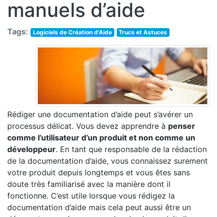
manuels d’aide
Tags:
Logiciels de Création d'Aide
Trucs et Astuces
Rédiger une documentation d’aide peut s’avérer un
processus délicat. Vous devez apprendre à
penser
comme l’utilisateur d’un produit et non comme un
développeur
. En tant que responsable de la rédaction
de la documentation d’aide, vous connaissez surement
votre produit depuis longtemps et vous êtes sans
doute très familiarisé avec la manière dont il
fonctionne. C’est utile lorsque vous rédigez la
documentation d’aide mais cela peut aussi être un