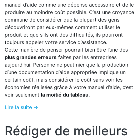
manuel d’aide comme une dépense accessoire et de le
produire au moindre coût possible. C’est une croyance
commune de considérer que la plupart des gens
découvriront par eux-mêmes comment utiliser le
produit et que s’ils ont des difficultés, ils pourront
toujours appeler votre service d’assistance.
Cette manière de penser pourrait bien être l’une des
plus grandes erreurs
faites par les entreprises
aujourd’hui. Personne ne peut nier que la production
d’une documentation d’aide appropriée implique un
certain coût, mais considérer le coût sans voir les
économies réalisées grâce à votre manuel d’aide, c’est
voir seulement
la moitié du tableau.
Lire la suite →
Rédiger de meilleurs