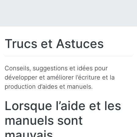
Trucs et Astuces
Conseils, suggestions et idées pour
développer et améliorer l’écriture et la
production d’aides et manuels.
Lorsque l’aide et les
manuels sont
mauvais