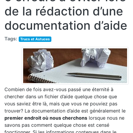
de la rédaction d’une
documentation d’aide
Tags:
Trucs et Astuces
Combien de fois avez-vous passé une éternité à
chercher dans un fichier d’aide quelque chose que
vous saviez être là, mais que vous ne pouviez pas
trouver? La documentation d’aide est généralement le
premier endroit où nous cherchons
lorsque nous ne
savons pas comment quelque chose est censé
fonctionner. Si les informations contenues dans le