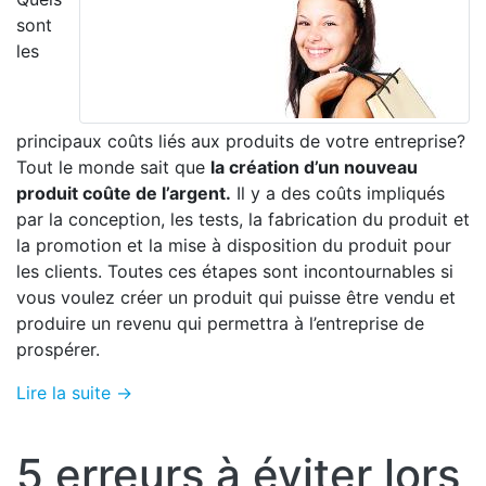
sont
les
principaux coûts liés aux produits de votre entreprise?
Tout le monde sait que
la création d’un nouveau
produit coûte de l’argent.
Il y a des coûts impliqués
par la conception, les tests, la fabrication du produit et
la promotion et la mise à disposition du produit pour
les clients. Toutes ces étapes sont incontournables si
vous voulez créer un produit qui puisse être vendu et
produire un revenu qui permettra à l’entreprise de
prospérer.
Lire la suite →
5 erreurs à éviter lors