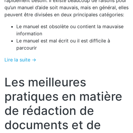
rapidement besoin. Il existe beaucoup de raisons pour
qu’un manuel d’aide soit mauvais, mais en général, elles
peuvent être divisées en deux principales catégories:
Le manuel est obsolète ou contient la mauvaise
information
Le manuel est mal écrit ou il est difficile à
parcourir
Lire la suite →
Les meilleures
pratiques en matière
de rédaction de
documents et de