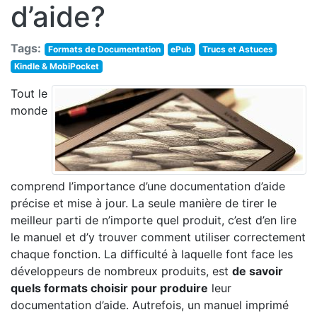
d’aide?
Tags:
Formats de Documentation
ePub
Trucs et Astuces
Kindle & MobiPocket
Tout le
monde
comprend l’importance d’une documentation d’aide
précise et mise à jour. La seule manière de tirer le
meilleur parti de n’importe quel produit, c’est d’en lire
le manuel et d’y trouver comment utiliser correctement
chaque fonction. La difficulté à laquelle font face les
développeurs de nombreux produits, est
de savoir
quels formats choisir pour produire
leur
documentation d’aide. Autrefois, un manuel imprimé