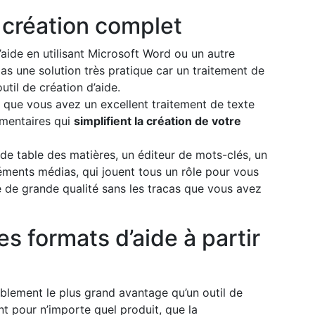
création complet
’aide en utilisant Microsoft Word ou un autre
as une solution très pratique car un traitement de
util de création d’aide.
st que vous avez un excellent traitement de texte
émentaires qui
simplifient la création de votre
de table des matières, un éditeur de mots-clés, un
léments médias, qui jouent tous un rôle pour vous
e de grande qualité sans les tracas que vous avez
es formats d’aide à partir
blement le plus grand avantage qu’un outil de
ant pour n’importe quel produit, que la