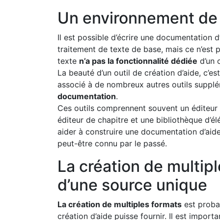
Un environnement de 
Il est possible d’écrire une documentation d
traitement de texte de base, mais ce n’est p
texte
n’a pas la fonctionnalité dédiée
d’un o
La beauté d’un outil de création d’aide, c’e
associé à de nombreux autres outils suppl
documentation
.
Ces outils comprennent souvent un éditeur 
éditeur de chapitre et une bibliothèque d’é
aider à construire une documentation d’aid
peut-être connu par le passé.
La création de multipl
d’une source unique
La création de multiples formats
est proba
création d’aide puisse fournir. Il est import