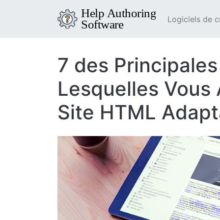
Logiciels de c
7 des Principale
Lesquelles Vous 
Site HTML Adapta