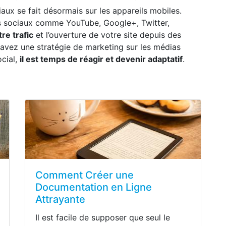
iaux se fait désormais sur les appareils mobiles.
ias sociaux comme YouTube, Google+, Twitter,
re trafic
et l’ouverture de votre site depuis des
s avez une stratégie de marketing sur les médias
ocial,
il est temps de réagir et devenir adaptatif
.
Comment Créer une
Documentation en Ligne
Attrayante
Il est facile de supposer que seul le