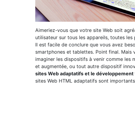
Aimeriez-vous que votre site Web soit agré
utilisateur sur tous les appareils, toutes les
Il est facile de conclure que vous avez besoi
smartphones et tablettes. Point final. Mais 
imaginer les dispositifs à venir comme les m
et augmentée, ou tout autre dispositif inno
sites Web adaptatifs et le développement
sites Web HTML adaptatifs sont importants