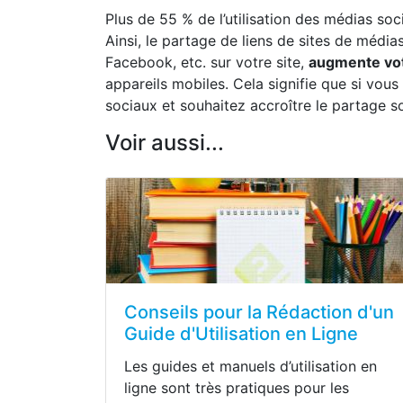
Plus de 55 % de l’utilisation des médias soc
Ainsi, le partage de liens de sites de méd
Facebook, etc. sur votre site,
augmente vot
appareils mobiles. Cela signifie que si vou
sociaux et souhaitez accroître le partage s
Voir aussi...
Conseils pour la Rédaction d'un
Guide d'Utilisation en Ligne
Les guides et manuels d’utilisation en
ligne sont très pratiques pour les