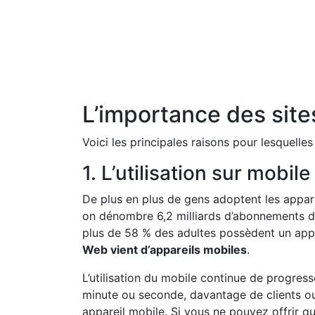
L’importance des sit
Voici les principales raisons pour lesquell
1. L’utilisation sur mobil
De plus en plus de gens adoptent les appare
on dénombre 6,2 milliards d’abonnements 
plus de 58 % des adultes possèdent un appa
Web vient d’appareils mobiles
.
L’utilisation du mobile continue de progres
minute ou seconde, davantage de clients ou 
appareil mobile. Si vous ne pouvez offrir qu’