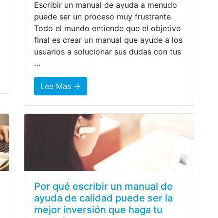
Escribir un manual de ayuda a menudo
puede ser un proceso muy frustrante.
Todo el mundo entiende que el objetivo
final es crear un manual que ayude a los
usuarios a solucionar sus dudas con tus
…
Lee Mas →
Por qué escribir un manual de
ayuda de calidad puede ser la
mejor inversión que haga tu