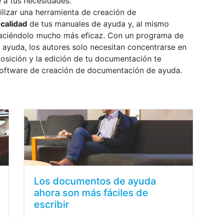
 a tus necesidades.
ilizar una herramienta de creación de
 calidad
de tus manuales de ayuda y, al mismo
ciéndolo mucho más eficaz. Con un programa de
ayuda, los autores solo necesitan concentrarse en
posición y la edición de tu documentación te
oftware de creación de documentación de ayuda.
Los documentos de ayuda
ahora son más fáciles de
escribir