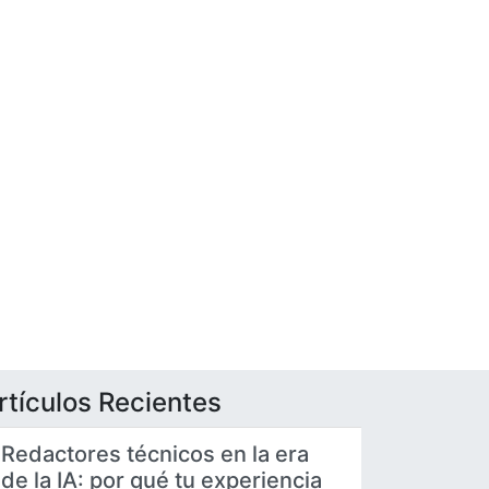
rtículos Recientes
Redactores técnicos en la era
de la IA: por qué tu experiencia