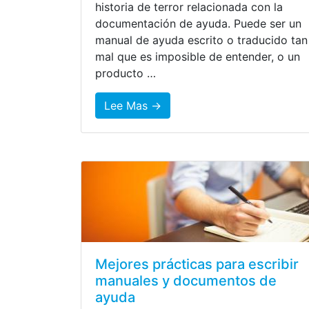
historia de terror relacionada con la
documentación de ayuda. Puede ser un
manual de ayuda escrito o traducido tan
mal que es imposible de entender, o un
producto …
Lee Mas →
Mejores prácticas para escribir
manuales y documentos de
ayuda