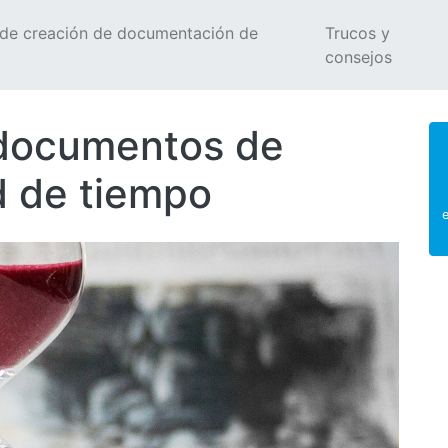
 de creación de documentación de
Trucos y
consejos
 documentos de
d de tiempo