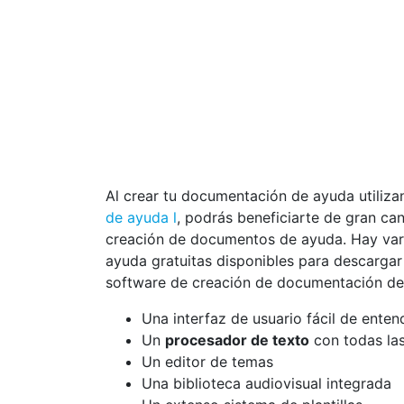
Al crear tu documentación de ayuda utiliz
de ayuda l
, podrás beneficiarte de gran can
creación de documentos de ayuda. Hay var
ayuda gratuitas disponibles para descarga
software de creación de documentación de 
Una interfaz de usuario fácil de enten
Un
procesador de texto
con todas las
Un editor de temas
Una biblioteca audiovisual integrada