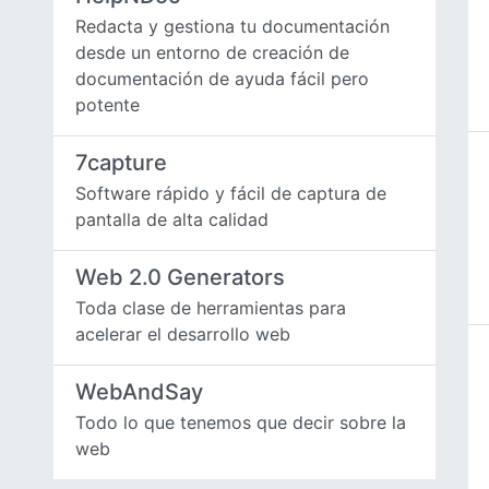
Redacta y gestiona tu documentación
desde un entorno de creación de
documentación de ayuda fácil pero
potente
7capture
Software rápido y fácil de captura de
pantalla de alta calidad
Web 2.0 Generators
Toda clase de herramientas para
acelerar el desarrollo web
WebAndSay
Todo lo que tenemos que decir sobre la
web