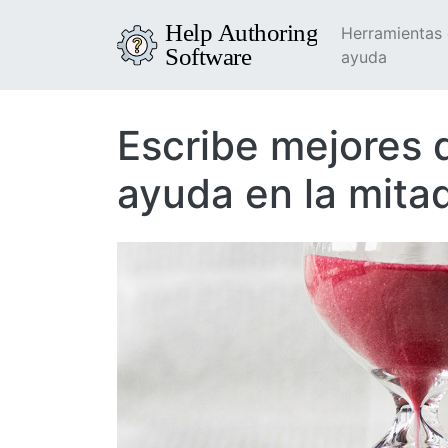
Herramientas
ayuda
Escribe mejores
ayuda en la mita