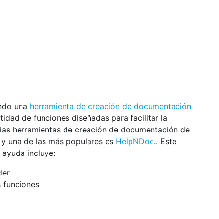
ando una
herramienta de creación de documentación
tidad de funciones diseñadas para facilitar la
ias herramientas de creación de documentación de
r y una de las más populares es
HelpNDoc
.. Este
ayuda incluye:
der
 funciones