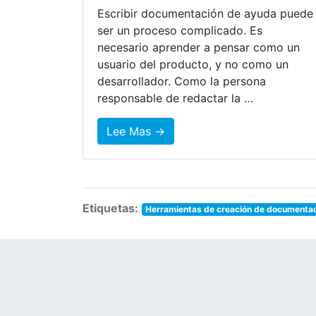
Escribir documentación de ayuda puede
ser un proceso complicado. Es
necesario aprender a pensar como un
usuario del producto, y no como un
desarrollador. Como la persona
responsable de redactar la …
Lee Mas →
Etiquetas:
Herramientas de creación de documenta