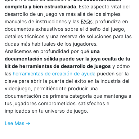
completa y bien estructurada
. Este aspecto vital del
desarrollo de un juego va más allá de los simples
manuales de instrucciones y las
FAQs
; profundiza en
documentos exhaustivos sobre el diseño del juego,
detalles técnicos y una reserva de soluciones para las
dudas más habituales de los jugadores.
Analicemos en profundidad por qué
una
documentación sólida puede ser la joya oculta de tu
kit de herramientas de desarrollo de juegos
y cómo
las
herramientas de creación de ayuda
pueden ser la
clave para abrir la puerta del éxito en la industria del
videojuego, permitiéndote producir una
documentación de primera categoría que mantenga a
tus jugadores comprometidos, satisfechos e
implicados en tu universo de juego.
Lee Mas →