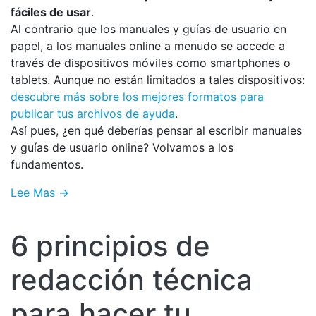
fáciles de usar
.
Al contrario que los manuales y guías de usuario en
papel, a los manuales online a menudo se accede a
través de dispositivos móviles como smartphones o
tablets. Aunque no están limitados a tales dispositivos:
descubre más sobre los mejores formatos para
publicar tus archivos de ayuda
.
Así pues, ¿en qué deberías pensar al escribir manuales
y guías de usuario online? Volvamos a los
fundamentos.
Lee Mas →
6 principios de
redacción técnica
para hacer tu