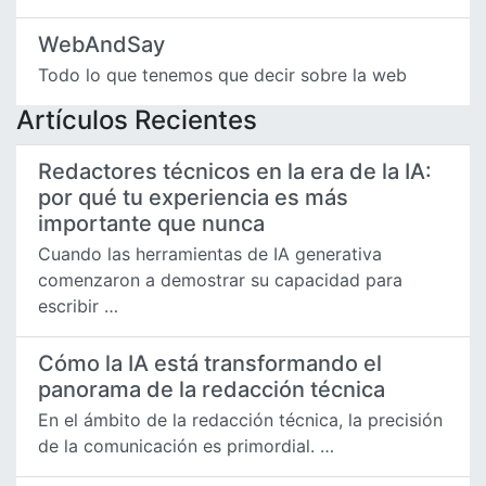
WebAndSay
Todo lo que tenemos que decir sobre la web
Artículos Recientes
Redactores técnicos en la era de la IA:
por qué tu experiencia es más
importante que nunca
Cuando las herramientas de IA generativa
comenzaron a demostrar su capacidad para
escribir …
Cómo la IA está transformando el
panorama de la redacción técnica
En el ámbito de la redacción técnica, la precisión
de la comunicación es primordial. …