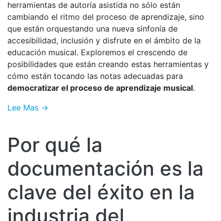
herramientas de autoría asistida no sólo están
cambiando el ritmo del proceso de aprendizaje, sino
que están orquestando una nueva sinfonía de
accesibilidad, inclusión y disfrute en el ámbito de la
educación musical. Exploremos el crescendo de
posibilidades que están creando estas herramientas y
cómo están tocando las notas adecuadas para
democratizar el proceso de aprendizaje musical
.
Lee Mas →
Por qué la
documentación es la
clave del éxito en la
industria del