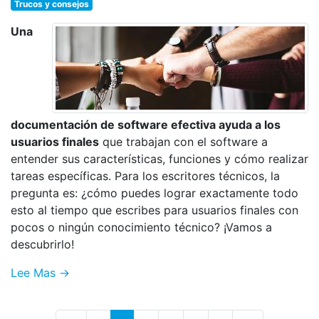
Trucos y consejos
Una
documentación de software efectiva ayuda a los
usuarios finales
que trabajan con el software a
entender sus características, funciones y cómo realizar
tareas específicas. Para los escritores técnicos, la
pregunta es: ¿cómo puedes lograr exactamente todo
esto al tiempo que escribes para usuarios finales con
pocos o ningún conocimiento técnico? ¡Vamos a
descubrirlo!
Lee Mas →