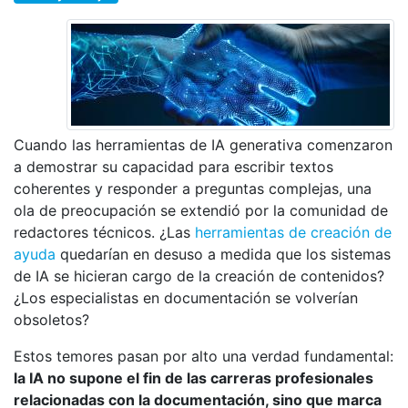
Cuando las herramientas de IA generativa comenzaron
a demostrar su capacidad para escribir textos
coherentes y responder a preguntas complejas, una
ola de preocupación se extendió por la comunidad de
redactores técnicos. ¿Las
herramientas de creación de
ayuda
quedarían en desuso a medida que los sistemas
de IA se hicieran cargo de la creación de contenidos?
¿Los especialistas en documentación se volverían
obsoletos?
Estos temores pasan por alto una verdad fundamental:
la IA no supone el fin de las carreras profesionales
relacionadas con la documentación, sino que marca