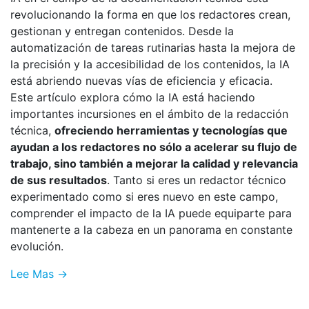
revolucionando la forma en que los redactores crean,
gestionan y entregan contenidos. Desde la
automatización de tareas rutinarias hasta la mejora de
la precisión y la accesibilidad de los contenidos, la IA
está abriendo nuevas vías de eficiencia y eficacia.
Este artículo explora cómo la IA está haciendo
importantes incursiones en el ámbito de la redacción
técnica,
ofreciendo herramientas y tecnologías que
ayudan a los redactores no sólo a acelerar su flujo de
trabajo, sino también a mejorar la calidad y relevancia
de sus resultados
. Tanto si eres un redactor técnico
experimentado como si eres nuevo en este campo,
comprender el impacto de la IA puede equiparte para
mantenerte a la cabeza en un panorama en constante
evolución.
Lee Mas →