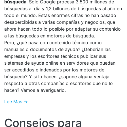
búsqueda
. Solo Google procesa 3.500 millones de
búsquedas al día y 1,2 billones de búsquedas al año en
todo el mundo. Estas enormes cifras no han pasado
desapercibidas a varias compañías y negocios, que
ahora hacen todo lo posible por adaptar su contenido
a las búsquedas en motores de búsqueda.
Pero, ¿qué pasa con contenido técnico como
manuales o documentos de ayuda? ¿Deberían las
empresas y los escritores técnicos publicar sus
sistemas de ayuda online en servidores que puedan
ser accedidos e indexados por los motores de
búsqueda? Y si lo hacen, ¿supone alguna ventaja
respecto a otras compañías o escritores que no lo
hacen? Vamos a averiguarlo.
Lee Mas →
Consejos para