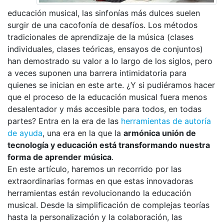
educación musical, las sinfonías más dulces suelen
surgir de una cacofonía de desafíos. Los métodos
tradicionales de aprendizaje de la música (clases
individuales, clases teóricas, ensayos de conjuntos)
han demostrado su valor a lo largo de los siglos, pero
a veces suponen una barrera intimidatoria para
quienes se inician en este arte. ¿Y si pudiéramos hacer
que el proceso de la educación musical fuera menos
desalentador y más accesible para todos, en todas
partes? Entra en la era de las
herramientas de autoría
de ayuda
, una era en la que la
armónica unión de
tecnología y educación está transformando nuestra
forma de aprender música
.
En este artículo, haremos un recorrido por las
extraordinarias formas en que estas innovadoras
herramientas están revolucionando la educación
musical. Desde la simplificación de complejas teorías
hasta la personalización y la colaboración, las