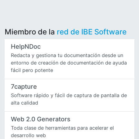
Miembro de la
red de IBE Software
HelpNDoc
Redacta y gestiona tu documentación desde un
entorno de creación de documentación de ayuda
fácil pero potente
7capture
Software rápido y fácil de captura de pantalla de
alta calidad
Web 2.0 Generators
Toda clase de herramientas para acelerar el
desarrollo web