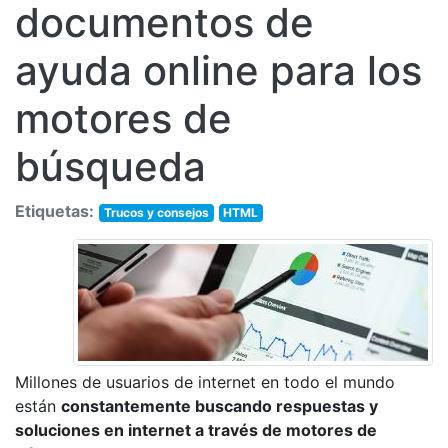
documentos de
ayuda online para los
motores de
búsqueda
Etiquetas:
Trucos y consejos
HTML
Millones de usuarios de internet en todo el mundo
están
constantemente buscando respuestas y
soluciones en internet a través de motores de