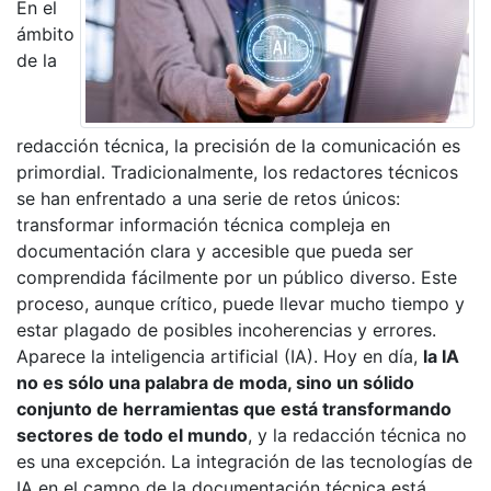
En el
ámbito
de la
redacción técnica, la precisión de la comunicación es
primordial. Tradicionalmente, los redactores técnicos
se han enfrentado a una serie de retos únicos:
transformar información técnica compleja en
documentación clara y accesible que pueda ser
comprendida fácilmente por un público diverso. Este
proceso, aunque crítico, puede llevar mucho tiempo y
estar plagado de posibles incoherencias y errores.
Aparece la inteligencia artificial (IA). Hoy en día,
la IA
no es sólo una palabra de moda, sino un sólido
conjunto de herramientas que está transformando
sectores de todo el mundo
, y la redacción técnica no
es una excepción. La integración de las tecnologías de
IA en el campo de la documentación técnica está