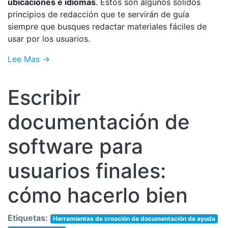
ubicaciones e idiomas
. Estos son algunos sólidos
principios de redacción que te servirán de guía
siempre que busques redactar materiales fáciles de
usar por los usuarios.
Lee Mas →
Escribir
documentación de
software para
usuarios finales:
cómo hacerlo bien
Etiquetas:
Herramientas de creación de documentación de ayuda