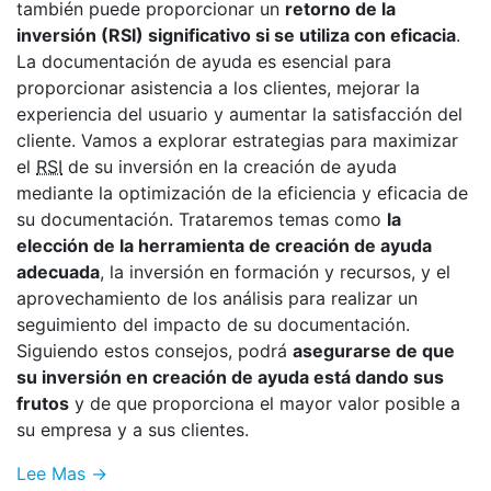
también puede proporcionar un
retorno de la
inversión (RSI) significativo si se utiliza con eficacia
.
La documentación de ayuda es esencial para
proporcionar asistencia a los clientes, mejorar la
experiencia del usuario y aumentar la satisfacción del
cliente. Vamos a explorar estrategias para maximizar
el
RSI
de su inversión en la creación de ayuda
mediante la optimización de la eficiencia y eficacia de
su documentación. Trataremos temas como
la
elección de la herramienta de creación de ayuda
adecuada
, la inversión en formación y recursos, y el
aprovechamiento de los análisis para realizar un
seguimiento del impacto de su documentación.
Siguiendo estos consejos, podrá
asegurarse de que
su inversión en creación de ayuda está dando sus
frutos
y de que proporciona el mayor valor posible a
su empresa y a sus clientes.
Lee Mas →