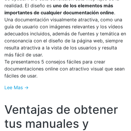
realidad. El diseño es
uno de los elementos más
importantes de cualquier documentación online
.
Una documentación visualmente atractiva, como una
guía de usuario con imágenes relevantes y los vídeos
adecuados incluidos, además de fuentes y temática en
consonancia con el diseño de la página web, siempre
resulta atractiva a la vista de los usuarios y resulta
más fácil de usar.
Te presentamos 5 consejos fáciles para crear
documentaciones online con atractivo visual que sean
fáciles de usar.
Lee Mas →
Ventajas de obtener
tus manuales y