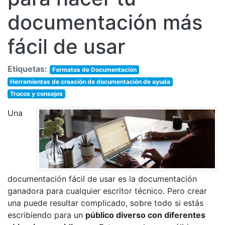
documentación más
fácil de usar
Etiquetas:
Formatos de Documentación
Herramientas de creación de documentación de ayuda
Trucos y consejos
Una
documentación fácil de usar es la documentación
ganadora para cualquier escritor técnico. Pero crear
una puede resultar complicado, sobre todo si estás
escribiendo para un
público diverso con diferentes