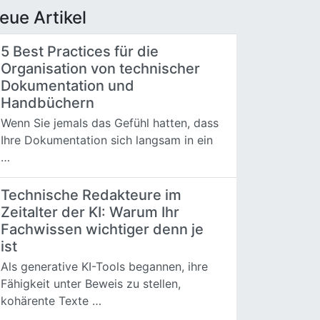
eue Artikel
5 Best Practices für die
Organisation von technischer
Dokumentation und
Handbüchern
Wenn Sie jemals das Gefühl hatten, dass
Ihre Dokumentation sich langsam in ein
…
Technische Redakteure im
Zeitalter der KI: Warum Ihr
Fachwissen wichtiger denn je
ist
Als generative KI-Tools begannen, ihre
Fähigkeit unter Beweis zu stellen,
kohärente Texte …