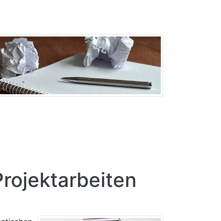
rojektarbeiten