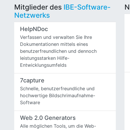
Mitglieder des
IBE-Software-
N
Netzwerks
HelpNDoc
Verfassen und verwalten Sie Ihre
Dokumentationen mittels eines
benutzerfreundlichen und dennoch
leistungsstarken Hilfe-
Entwicklungsumfelds
7capture
Schnelle, benutzerfreundliche und
hochwertige Bildschrimaufnahme-
Software
Web 2.0 Generators
Alle möglichen Tools, um die Web-