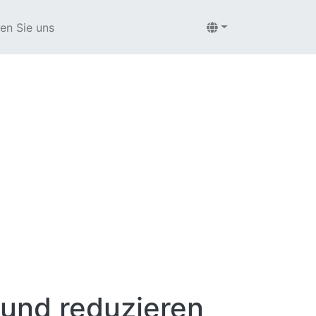
en Sie uns
 und reduzieren