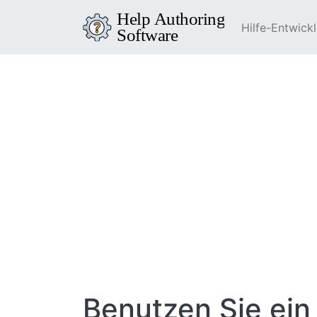
Hilfe-Entwick
Benutzen Sie ein