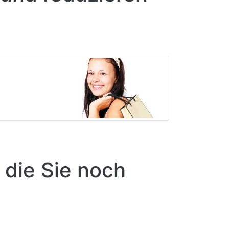
 die Sie noch