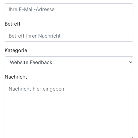
Betreff
Kategorie
Nachricht