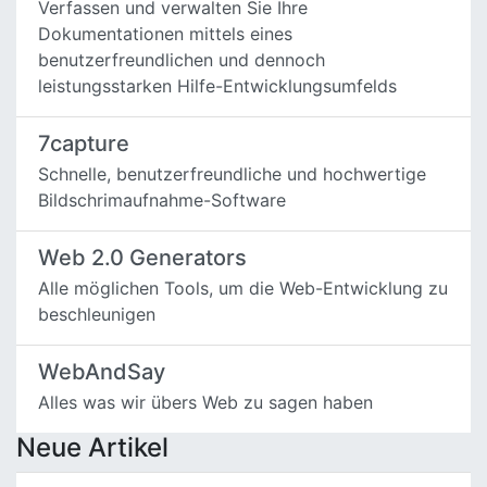
Verfassen und verwalten Sie Ihre
Dokumentationen mittels eines
benutzerfreundlichen und dennoch
leistungsstarken Hilfe-Entwicklungsumfelds
7capture
Schnelle, benutzerfreundliche und hochwertige
Bildschrimaufnahme-Software
Web 2.0 Generators
Alle möglichen Tools, um die Web-Entwicklung zu
beschleunigen
WebAndSay
Alles was wir übers Web zu sagen haben
Neue Artikel