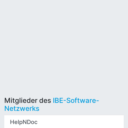
Mitglieder des
IBE-Software-
Netzwerks
HelpNDoc