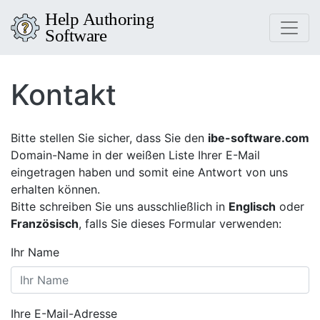
Kontakt
Bitte stellen Sie sicher, dass Sie den
ibe-software.com
Domain-Name in der weißen Liste Ihrer E-Mail
eingetragen haben und somit eine Antwort von uns
erhalten können.
Bitte schreiben Sie uns ausschließlich in
Englisch
oder
Französisch
, falls Sie dieses Formular verwenden:
Ihr Name
Ihre E-Mail-Adresse