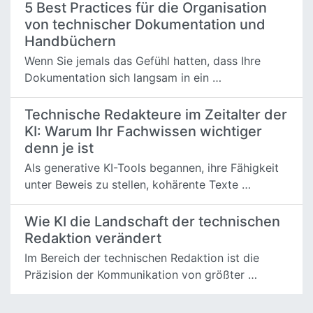
5 Best Practices für die Organisation
von technischer Dokumentation und
Handbüchern
Wenn Sie jemals das Gefühl hatten, dass Ihre
Dokumentation sich langsam in ein …
Technische Redakteure im Zeitalter der
KI: Warum Ihr Fachwissen wichtiger
denn je ist
Als generative KI-Tools begannen, ihre Fähigkeit
unter Beweis zu stellen, kohärente Texte …
Wie KI die Landschaft der technischen
Redaktion verändert
Im Bereich der technischen Redaktion ist die
Präzision der Kommunikation von größter …