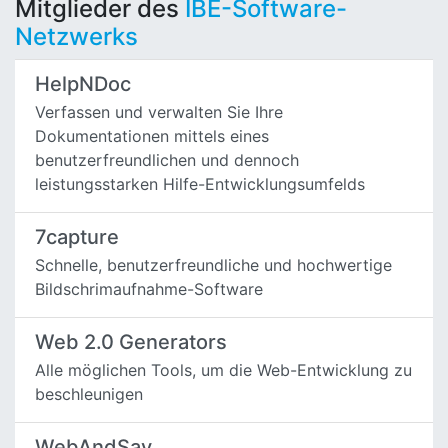
Mitglieder des
IBE-Software-
Netzwerks
HelpNDoc
Verfassen und verwalten Sie Ihre
Dokumentationen mittels eines
benutzerfreundlichen und dennoch
leistungsstarken Hilfe-Entwicklungsumfelds
7capture
Schnelle, benutzerfreundliche und hochwertige
Bildschrimaufnahme-Software
Web 2.0 Generators
Alle möglichen Tools, um die Web-Entwicklung zu
beschleunigen
WebAndSay