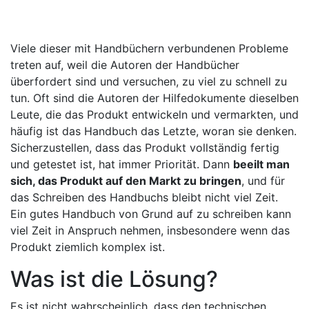
Viele dieser mit Handbüchern verbundenen Probleme
treten auf, weil die Autoren der Handbücher
überfordert sind und versuchen, zu viel zu schnell zu
tun. Oft sind die Autoren der Hilfedokumente dieselben
Leute, die das Produkt entwickeln und vermarkten, und
häufig ist das Handbuch das Letzte, woran sie denken.
Sicherzustellen, dass das Produkt vollständig fertig
und getestet ist, hat immer Priorität. Dann
beeilt man
sich, das Produkt auf den Markt zu bringen
, und für
das Schreiben des Handbuchs bleibt nicht viel Zeit.
Ein gutes Handbuch von Grund auf zu schreiben kann
viel Zeit in Anspruch nehmen, insbesondere wenn das
Produkt ziemlich komplex ist.
Was ist die Lösung?
Es ist nicht wahrscheinlich, dass den technischen