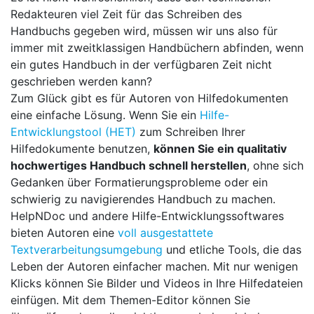
Redakteuren viel Zeit für das Schreiben des
Handbuchs gegeben wird, müssen wir uns also für
immer mit zweitklassigen Handbüchern abfinden, wenn
ein gutes Handbuch in der verfügbaren Zeit nicht
geschrieben werden kann?
Zum Glück gibt es für Autoren von Hilfedokumenten
eine einfache Lösung. Wenn Sie ein
Hilfe-
Entwicklungstool (HET)
zum Schreiben Ihrer
Hilfedokumente benutzen,
können Sie ein qualitativ
hochwertiges Handbuch schnell herstellen
, ohne sich
Gedanken über Formatierungsprobleme oder ein
schwierig zu navigierendes Handbuch zu machen.
HelpNDoc und andere Hilfe-Entwicklungssoftwares
bieten Autoren eine
voll ausgestattete
Textverarbeitungsumgebung
und etliche Tools, die das
Leben der Autoren einfacher machen. Mit nur wenigen
Klicks können Sie Bilder und Videos in Ihre Hilfedateien
einfügen. Mit dem Themen-Editor können Sie