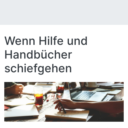
Wenn Hilfe und
Handbücher
schiefgehen