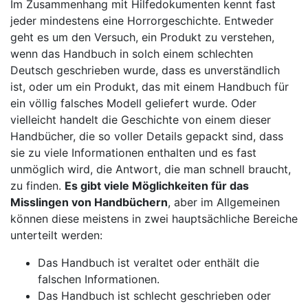
Im Zusammenhang mit Hilfedokumenten kennt fast
jeder mindestens eine Horrorgeschichte. Entweder
geht es um den Versuch, ein Produkt zu verstehen,
wenn das Handbuch in solch einem schlechten
Deutsch geschrieben wurde, dass es unverständlich
ist, oder um ein Produkt, das mit einem Handbuch für
ein völlig falsches Modell geliefert wurde. Oder
vielleicht handelt die Geschichte von einem dieser
Handbücher, die so voller Details gepackt sind, dass
sie zu viele Informationen enthalten und es fast
unmöglich wird, die Antwort, die man schnell braucht,
zu finden.
Es gibt viele Möglichkeiten für das
Misslingen von Handbüchern
, aber im Allgemeinen
können diese meistens in zwei hauptsächliche Bereiche
unterteilt werden:
Das Handbuch ist veraltet oder enthält die
falschen Informationen.
Das Handbuch ist schlecht geschrieben oder