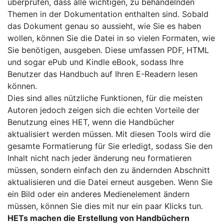
überprüfen, dass alle wichtigen, zu behandelnden
Themen in der Dokumentation enthalten sind. Sobald
das Dokument genau so aussieht, wie Sie es haben
wollen, können Sie die Datei in so vielen Formaten, wie
Sie benötigen, ausgeben. Diese umfassen PDF, HTML
und sogar ePub und Kindle eBook, sodass Ihre
Benutzer das Handbuch auf Ihren E-Readern lesen
können.
Dies sind alles nützliche Funktionen, für die meisten
Autoren jedoch zeigen sich die echten Vorteile der
Benutzung eines HET, wenn die Handbücher
aktualisiert werden müssen. Mit diesen Tools wird die
gesamte Formatierung für Sie erledigt, sodass Sie den
Inhalt nicht nach jeder änderung neu formatieren
müssen, sondern einfach den zu ändernden Abschnitt
aktualisieren und die Datei erneut ausgeben. Wenn Sie
ein Bild oder ein anderes Medienelement ändern
müssen, können Sie dies mit nur ein paar Klicks tun.
HETs machen die Erstellung von Handbüchern