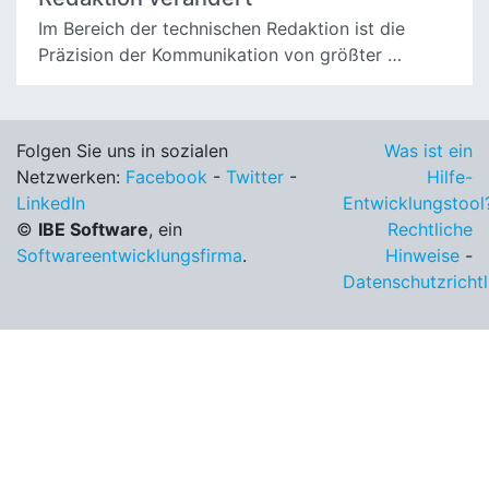
Im Bereich der technischen Redaktion ist die
Präzision der Kommunikation von größter …
Folgen Sie uns in sozialen
Was ist ein
Netzwerken:
Facebook
-
Twitter
-
Hilfe-
LinkedIn
Entwicklungstool
©
IBE Software
, ein
Rechtliche
Softwareentwicklungsfirma
.
Hinweise
-
Datenschutzrichtl