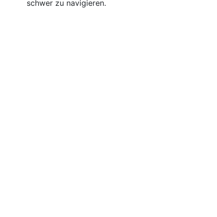
schwer zu navigieren.