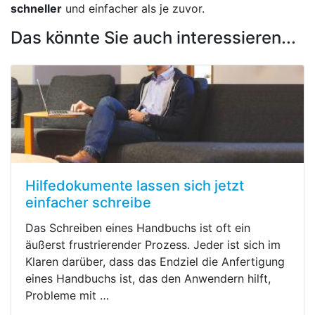
schneller
und einfacher als je zuvor.
Das könnte Sie auch interessieren...
Hilfedokumente lassen sich jetzt
einfacher schreibe
Das Schreiben eines Handbuchs ist oft ein
äußerst frustrierender Prozess. Jeder ist sich im
Klaren darüber, dass das Endziel die Anfertigung
eines Handbuchs ist, das den Anwendern hilft,
Probleme mit …