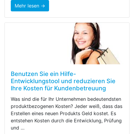
Mehr lesen →
Benutzen Sie ein Hilfe-
Entwicklungstool und reduzieren Sie
Ihre Kosten für Kundenbetreuung
Was sind die für Ihr Unternehmen bedeutendsten
produktbezogenen Kosten? Jeder weiß, dass das
Erstellen eines neuen Produkts Geld kostet. Es
entstehen Kosten durch die Entwicklung, Prüfung
und …