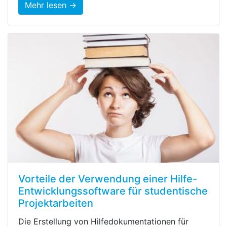
Mehr lesen →
Vorteile der Verwendung einer Hilfe-
Entwicklungssoftware für studentische
Projektarbeiten
Die Erstellung von Hilfedokumentationen für