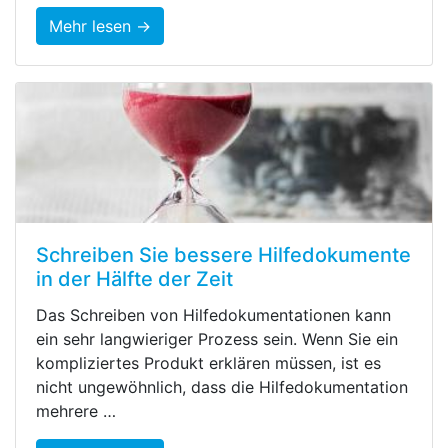
Mehr lesen →
Schreiben Sie bessere Hilfedokumente
in der Hälfte der Zeit
Das Schreiben von Hilfedokumentationen kann
ein sehr langwieriger Prozess sein. Wenn Sie ein
kompliziertes Produkt erklären müssen, ist es
nicht ungewöhnlich, dass die Hilfedokumentation
mehrere …