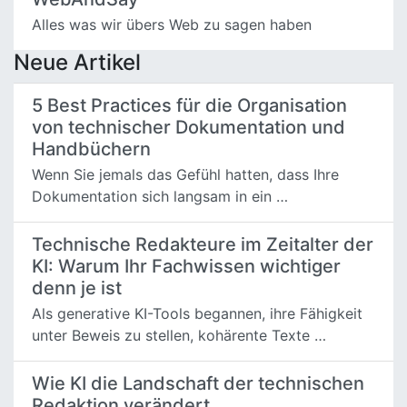
Alles was wir übers Web zu sagen haben
Neue Artikel
5 Best Practices für die Organisation
von technischer Dokumentation und
Handbüchern
Wenn Sie jemals das Gefühl hatten, dass Ihre
Dokumentation sich langsam in ein …
Technische Redakteure im Zeitalter der
KI: Warum Ihr Fachwissen wichtiger
denn je ist
Als generative KI-Tools begannen, ihre Fähigkeit
unter Beweis zu stellen, kohärente Texte …
Wie KI die Landschaft der technischen
Redaktion verändert