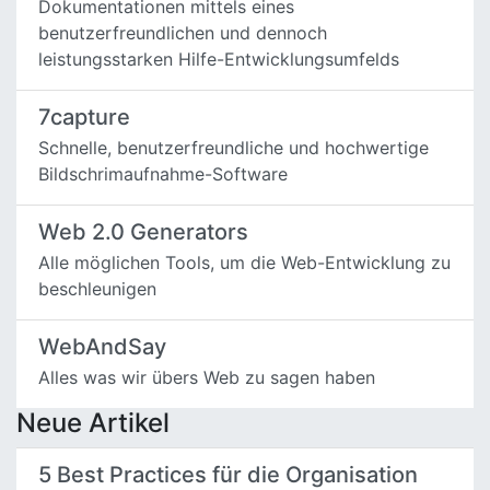
Dokumentationen mittels eines
benutzerfreundlichen und dennoch
leistungsstarken Hilfe-Entwicklungsumfelds
7capture
Schnelle, benutzerfreundliche und hochwertige
Bildschrimaufnahme-Software
Web 2.0 Generators
Alle möglichen Tools, um die Web-Entwicklung zu
beschleunigen
WebAndSay
Alles was wir übers Web zu sagen haben
Neue Artikel
5 Best Practices für die Organisation