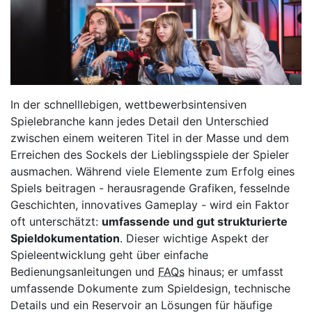
In der schnelllebigen, wettbewerbsintensiven
Spielebranche kann jedes Detail den Unterschied
zwischen einem weiteren Titel in der Masse und dem
Erreichen des Sockels der Lieblingsspiele der Spieler
ausmachen. Während viele Elemente zum Erfolg eines
Spiels beitragen - herausragende Grafiken, fesselnde
Geschichten, innovatives Gameplay - wird ein Faktor
oft unterschätzt:
umfassende und gut strukturierte
Spieldokumentation
. Dieser wichtige Aspekt der
Spieleentwicklung geht über einfache
Bedienungsanleitungen und
FAQs
hinaus; er umfasst
umfassende Dokumente zum Spieldesign, technische
Details und ein Reservoir an Lösungen für häufige