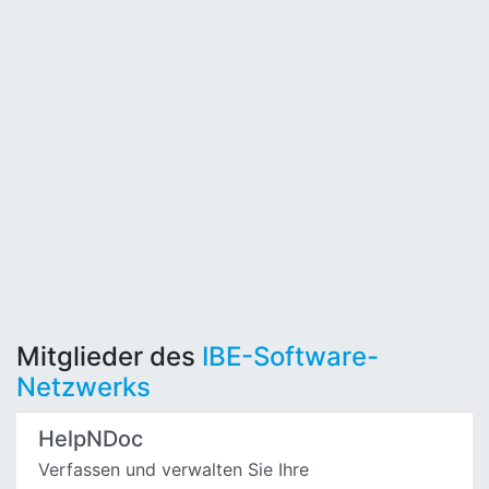
Mitglieder des
IBE-Software-
Netzwerks
HelpNDoc
Verfassen und verwalten Sie Ihre