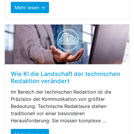
Mehr lesen →
Wie KI die Landschaft der technischen
Redaktion verändert
Im Bereich der technischen Redaktion ist die
Präzision der Kommunikation von größter
Bedeutung. Technische Redakteure stehen
traditionell vor einer besonderen
Herausforderung: Sie müssen komplexe …