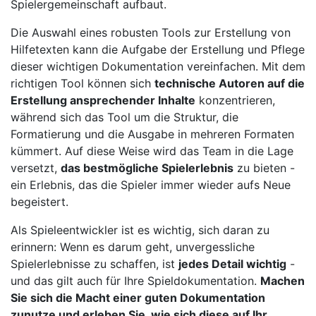
Spielergemeinschaft aufbaut.
Die Auswahl eines robusten Tools zur Erstellung von
Hilfetexten kann die Aufgabe der Erstellung und Pflege
dieser wichtigen Dokumentation vereinfachen. Mit dem
richtigen Tool können sich
technische Autoren auf die
Erstellung ansprechender Inhalte
konzentrieren,
während sich das Tool um die Struktur, die
Formatierung und die Ausgabe in mehreren Formaten
kümmert. Auf diese Weise wird das Team in die Lage
versetzt,
das bestmögliche Spielerlebnis
zu bieten -
ein Erlebnis, das die Spieler immer wieder aufs Neue
begeistert.
Als Spieleentwickler ist es wichtig, sich daran zu
erinnern: Wenn es darum geht, unvergessliche
Spielerlebnisse zu schaffen, ist
jedes Detail wichtig
-
und das gilt auch für Ihre Spieldokumentation.
Machen
Sie sich die Macht einer guten Dokumentation
zunutze und erleben Sie, wie sich diese auf Ihr