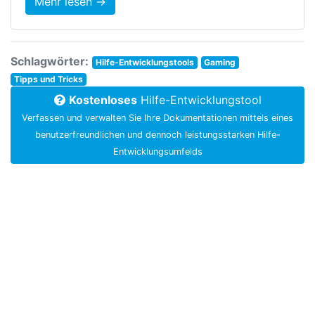
Mehr lesen →
Schlagwörter:
Hilfe-Entwicklungstools
Gaming
Tipps und Tricks
Kostenloses
Hilfe-Entwicklungstool
Verfassen und verwalten Sie Ihre Dokumentationen mittels eines
benutzerfreundlichen und dennoch leistungsstarken Hilfe-
Entwicklungsumfelds