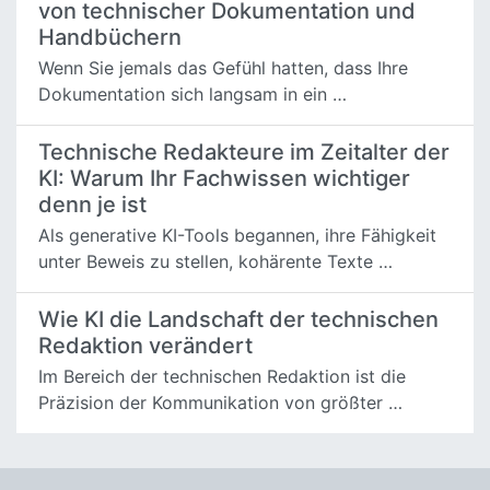
von technischer Dokumentation und
Handbüchern
Wenn Sie jemals das Gefühl hatten, dass Ihre
Dokumentation sich langsam in ein …
Technische Redakteure im Zeitalter der
KI: Warum Ihr Fachwissen wichtiger
denn je ist
Als generative KI-Tools begannen, ihre Fähigkeit
unter Beweis zu stellen, kohärente Texte …
Wie KI die Landschaft der technischen
Redaktion verändert
Im Bereich der technischen Redaktion ist die
Präzision der Kommunikation von größter …