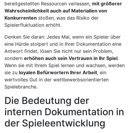
bereitgestellten Ressourcen verlassen,
mit größerer
Wahrscheinlichkeit auch auf Materialien von
Konkurrenten
stoßen, was das Risiko der
Spielerfluktuation erhöht.
Denken Sie daran: Jedes Mal, wenn ein Spieler über
eine Hürde stolpert und in Ihrer Dokumentation eine
Antwort findet, lösen Sie nicht nur sein Problem,
sondern
erhöhen auch sein Vertrauen in Ihr Spiel
.
Wenn sie mit Ihrem Spiel lernen und wachsen, werden
sie zu
loyalen Befürwortern Ihrer Arbeit
, ein
wertvolles Gut in der wettbewerbsorientierten
Spielebranche.
Die Bedeutung der
internen Dokumentation in
der Spieleentwicklung