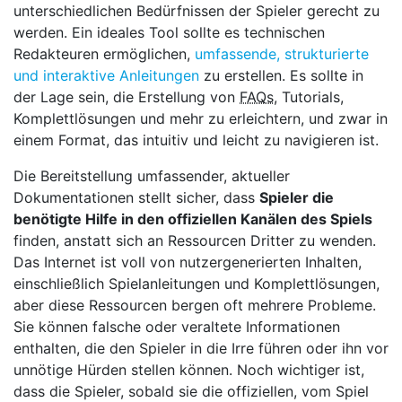
unterschiedlichen Bedürfnissen der Spieler gerecht zu
werden. Ein ideales Tool sollte es technischen
Redakteuren ermöglichen,
umfassende, strukturierte
und interaktive Anleitungen
zu erstellen. Es sollte in
der Lage sein, die Erstellung von
FAQs
, Tutorials,
Komplettlösungen und mehr zu erleichtern, und zwar in
einem Format, das intuitiv und leicht zu navigieren ist.
Die Bereitstellung umfassender, aktueller
Dokumentationen stellt sicher, dass
Spieler die
benötigte Hilfe in den offiziellen Kanälen des Spiels
finden, anstatt sich an Ressourcen Dritter zu wenden.
Das Internet ist voll von nutzergenerierten Inhalten,
einschließlich Spielanleitungen und Komplettlösungen,
aber diese Ressourcen bergen oft mehrere Probleme.
Sie können falsche oder veraltete Informationen
enthalten, die den Spieler in die Irre führen oder ihn vor
unnötige Hürden stellen können. Noch wichtiger ist,
dass die Spieler, sobald sie die offiziellen, vom Spiel