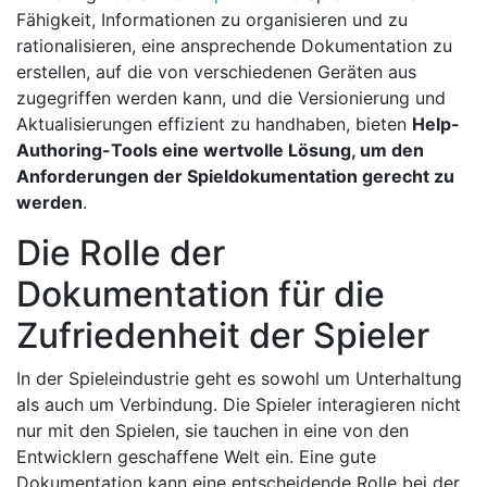
Fähigkeit, Informationen zu organisieren und zu
rationalisieren, eine ansprechende Dokumentation zu
erstellen, auf die von verschiedenen Geräten aus
zugegriffen werden kann, und die Versionierung und
Aktualisierungen effizient zu handhaben, bieten
Help-
Authoring-Tools eine wertvolle Lösung, um den
Anforderungen der Spieldokumentation gerecht zu
werden
.
Die Rolle der
Dokumentation für die
Zufriedenheit der Spieler
In der Spieleindustrie geht es sowohl um Unterhaltung
als auch um Verbindung. Die Spieler interagieren nicht
nur mit den Spielen, sie tauchen in eine von den
Entwicklern geschaffene Welt ein. Eine gute
Dokumentation kann eine entscheidende Rolle bei der