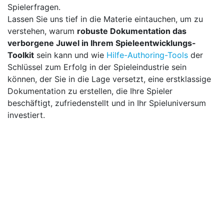
Spielerfragen.
Lassen Sie uns tief in die Materie eintauchen, um zu
verstehen, warum
robuste Dokumentation das
verborgene Juwel in Ihrem Spieleentwicklungs-
Toolkit
sein kann und wie
Hilfe-Authoring-Tools
der
Schlüssel zum Erfolg in der Spieleindustrie sein
können, der Sie in die Lage versetzt, eine erstklassige
Dokumentation zu erstellen, die Ihre Spieler
beschäftigt, zufriedenstellt und in Ihr Spieluniversum
investiert.