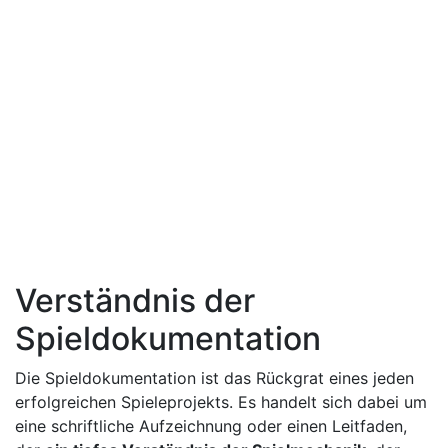
Verständnis der
Spieldokumentation
Die Spieldokumentation ist das Rückgrat eines jeden
erfolgreichen Spieleprojekts. Es handelt sich dabei um
eine schriftliche Aufzeichnung oder einen Leitfaden,