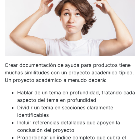
Crear documentación de ayuda para productos tiene
muchas similitudes con un proyecto académico típico.
Un proyecto académico a menudo deberá:
Hablar de un tema en profundidad, tratando cada
aspecto del tema en profundidad
Dividir un tema en secciones claramente
identificables
Incluir referencias detalladas que apoyen la
conclusión del proyecto
Proporcionar un índice completo que cubra el