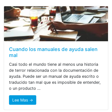
Cuando los manuales de ayuda salen
mal
Casi todo el mundo tiene al menos una historia
de terror relacionada con la documentación de
ayuda. Puede ser un manual de ayuda escrito o
traducido tan mal que es imposible de entender,
o un producto …
Lee Mas →