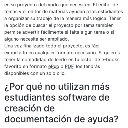
en su proyecto del modo que necesiten. El editor de
temas y el editor de materias ayudan a los estudiantes
a organizar su trabajo de la manera más lógica. Tener
la opción de buscar el proyecto por tema también
permite advertir fácilmente si falta algún tema o si
alguno necesita ser ampliado.
Una vez finalizado todo el proyecto, es fácil
exportarlo en cualquier formato necesario. Si quieres
tener la comodidad de leerlo en tu lector de e-books
favorito en formato
ePub
o
PDF
, los tendrás
disponibles con un solo clic.
¿Por qué no utilizan más
estudiantes software de
creación de
documentación de ayuda?