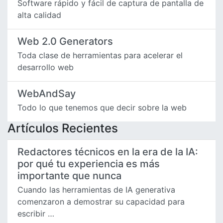
Software rápido y fácil de captura de pantalla de
alta calidad
Web 2.0 Generators
Toda clase de herramientas para acelerar el
desarrollo web
WebAndSay
Todo lo que tenemos que decir sobre la web
Artículos Recientes
Redactores técnicos en la era de la IA:
por qué tu experiencia es más
importante que nunca
Cuando las herramientas de IA generativa
comenzaron a demostrar su capacidad para
escribir …