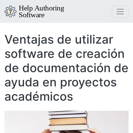
Ventajas de utilizar
software de creación
de documentación de
ayuda en proyectos
académicos