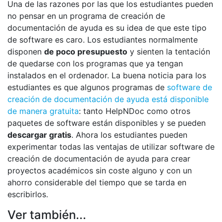
Una de las razones por las que los estudiantes pueden
no pensar en un programa de creación de
documentación de ayuda es su idea de que este tipo
de software es caro. Los estudiantes normalmente
disponen
de poco presupuesto
y sienten la tentación
de quedarse con los programas que ya tengan
instalados en el ordenador. La buena noticia para los
estudiantes es que algunos programas de
software de
creación de documentación de ayuda está disponible
de manera gratuita
: tanto HelpNDoc como otros
paquetes de software están disponibles y se pueden
descargar gratis
. Ahora los estudiantes pueden
experimentar todas las ventajas de utilizar software de
creación de documentación de ayuda para crear
proyectos académicos sin coste alguno y con un
ahorro considerable del tiempo que se tarda en
escribirlos.
Ver también...