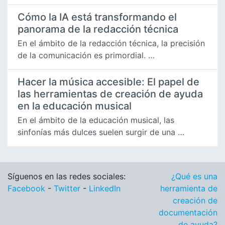
Cómo la IA está transformando el
panorama de la redacción técnica
En el ámbito de la redacción técnica, la precisión
de la comunicación es primordial. …
Hacer la música accesible: El papel de
las herramientas de creación de ayuda
en la educación musical
En el ámbito de la educación musical, las
sinfonías más dulces suelen surgir de una …
Síguenos en las redes sociales:
¿Qué es una
Facebook
-
Twitter
-
LinkedIn
herramienta de
creación de
documentación
de ayuda?