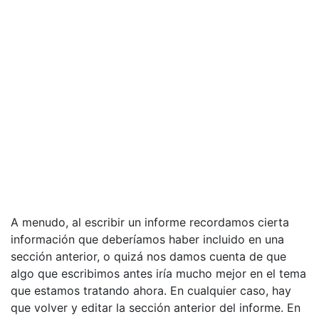
A menudo, al escribir un informe recordamos cierta
información que deberíamos haber incluido en una
sección anterior, o quizá nos damos cuenta de que
algo que escribimos antes iría mucho mejor en el tema
que estamos tratando ahora. En cualquier caso, hay
que volver y editar la sección anterior del informe. En