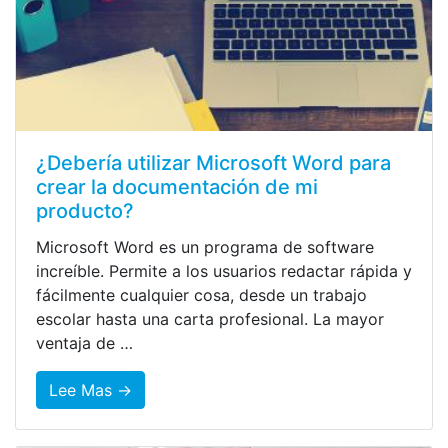
¿Debería utilizar Microsoft Word para
crear la documentación de mi
producto?
Microsoft Word es un programa de software
increíble. Permite a los usuarios redactar rápida y
fácilmente cualquier cosa, desde un trabajo
escolar hasta una carta profesional. La mayor
ventaja de …
Lee Mas →