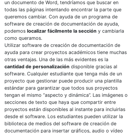
un documento de Word, tendríamos que buscar en
todas las páginas intentando encontrar la parte que
queremos cambiar. Con ayuda de un programa de
software de creación de documentación de ayuda,
podemos
localizar fácilmente la sección
y cambiarla
como queramos.
Utilizar software de creación de documentación de
ayuda para crear proyectos académicos tiene muchas
otras ventajas. Una de las más evidentes es la
cantidad de personalización
disponible gracias al
software. Cualquier estudiante que tenga más de un
proyecto que gestionar puede producir una plantilla
estándar para garantizar que todos sus proyectos
tengan el mismo “aspecto y dinámica”. Las imágenes o
secciones de texto que haya que compartir entre
proyectos están disponibles al instante para incluirlas
desde el software. Los estudiantes pueden utilizar la
biblioteca de medios del software de creación de
documentación para insertar gráficos, audio o vídeo