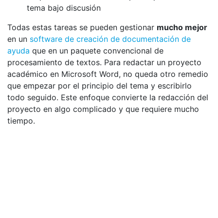
tema bajo discusión
Todas estas tareas se pueden gestionar
mucho mejor
en un
software de creación de documentación de
ayuda
que en un paquete convencional de
procesamiento de textos. Para redactar un proyecto
académico en Microsoft Word, no queda otro remedio
que empezar por el principio del tema y escribirlo
todo seguido. Este enfoque convierte la redacción del
proyecto en algo complicado y que requiere mucho
tiempo.