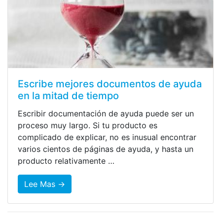
Escribe mejores documentos de ayuda
en la mitad de tiempo
Escribir documentación de ayuda puede ser un
proceso muy largo. Si tu producto es
complicado de explicar, no es inusual encontrar
varios cientos de páginas de ayuda, y hasta un
producto relativamente …
Lee Mas →