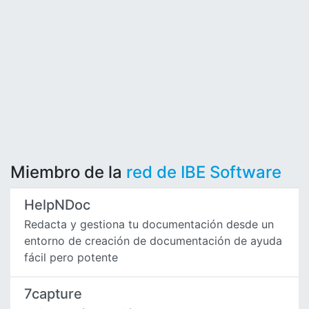
Miembro de la
red de IBE Software
HelpNDoc
Redacta y gestiona tu documentación desde un
entorno de creación de documentación de ayuda
fácil pero potente
7capture